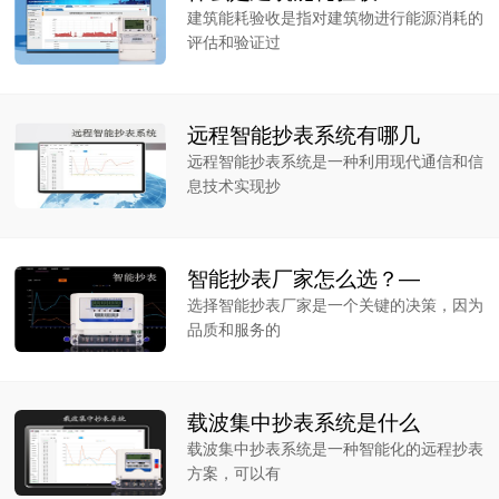
建筑能耗验收是指对建筑物进行能源消耗的
评估和验证过
远程智能抄表系统有哪几
远程智能抄表系统是一种利用现代通信和信
息技术实现抄
智能抄表厂家怎么选？—
选择智能抄表厂家是一个关键的决策，因为
品质和服务的
载波集中抄表系统是什么
载波集中抄表系统是一种智能化的远程抄表
方案，可以有