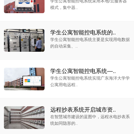
学生公寓智能控电系统采用本地/云服务器
模式，集中器..
学生公寓智能控电系统的..
学生公寓智能控电系统主要是实现用电数据
的自动采集、..
学生公寓智能控电系统—..
学生公寓智能控电系统实现广东海洋大学学
公寓用电远程..
远程抄表系统开启城市资..
在智慧城市建设的蓝图中，远程水电抄表系
统如同隐形的..