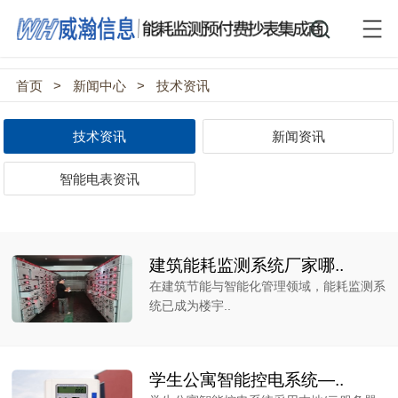
首页
>
新闻中心
>
技术资讯
技术资讯
新闻资讯
智能电表资讯
建筑能耗监测系统厂家哪..
在建筑节能与智能化管理领域，能耗监测系
统已成为楼宇..
学生公寓智能控电系统—..