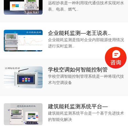
远程抄表是一种利用现代通信技术实现对水
表、电表、燃气..
企业能耗监测—老王说表..
企业能耗监测是指对企业内部能源使用情况
进行实时监测..
学校空调如何智能控制管
学校空调智能控制管理系统是一种将现代技
术与空调设备
建筑能耗监测系统平台—
建筑能耗监测系统平台是一个基于先进技术
的智能化解决