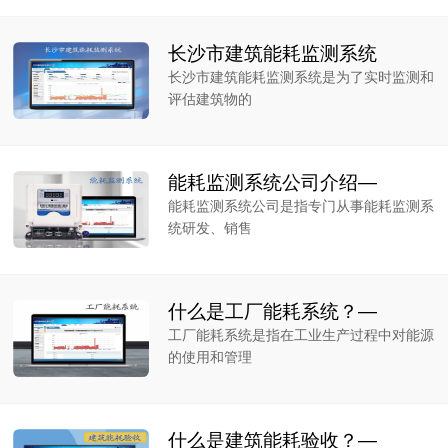
长沙市建筑能耗监测系统
长沙市建筑能耗监测系统是为了实时监测和
评估建筑物的
能耗监测系统公司介绍—
能耗监测系统公司是指专门从事能耗监测系
统研发、销售
什么是工厂能耗系统？—
工厂能耗系统是指在工业生产过程中对能源
的使用和管理
什么是建筑能耗验收？—