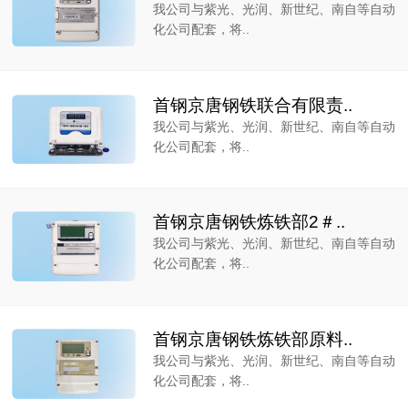
我公司与紫光、光润、新世纪、南自等自动
化公司配套，将..
首钢京唐钢铁联合有限责..
我公司与紫光、光润、新世纪、南自等自动
化公司配套，将..
首钢京唐钢铁炼铁部2＃..
我公司与紫光、光润、新世纪、南自等自动
化公司配套，将..
首钢京唐钢铁炼铁部原料..
我公司与紫光、光润、新世纪、南自等自动
化公司配套，将..