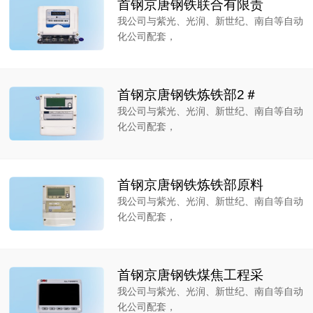
首钢京唐钢铁联合有限责
我公司与紫光、光润、新世纪、南自等自动
化公司配套，
首钢京唐钢铁炼铁部2＃
我公司与紫光、光润、新世纪、南自等自动
化公司配套，
首钢京唐钢铁炼铁部原料
我公司与紫光、光润、新世纪、南自等自动
化公司配套，
首钢京唐钢铁煤焦工程采
我公司与紫光、光润、新世纪、南自等自动
化公司配套，