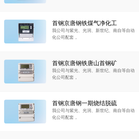
首钢京唐钢铁煤气净化工
我公司与紫光、光润、新世纪、南自等自动
化公司配套，
首钢京唐钢铁唐山首钢矿
我公司与紫光、光润、新世纪、南自等自动
化公司配套，
首钢京唐钢一期烧结脱硫
我公司与紫光、光润、新世纪、南自等自动
化公司配套，