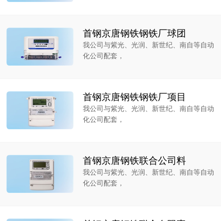
首钢京唐钢铁钢铁厂球团
我公司与紫光、光润、新世纪、南自等自动
化公司配套，
首钢京唐钢铁钢铁厂项目
我公司与紫光、光润、新世纪、南自等自动
化公司配套，
首钢京唐钢铁联合公司料
我公司与紫光、光润、新世纪、南自等自动
化公司配套，