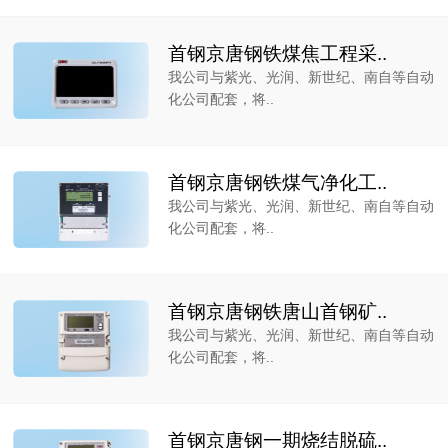
首钢京唐钢铁煤焦工程采..
我公司与紫光、光润、新世纪、南自等自动
化公司配套，将..
首钢京唐钢铁煤气净化工..
我公司与紫光、光润、新世纪、南自等自动
化公司配套，将..
首钢京唐钢铁唐山首钢矿..
我公司与紫光、光润、新世纪、南自等自动
化公司配套，将..
首钢京唐钢一期烧结脱硫..