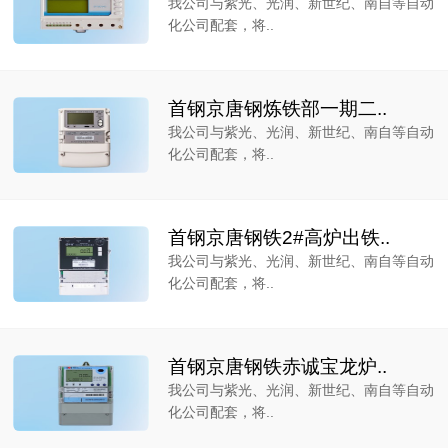
我公司与紫光、光润、新世纪、南自等自动
化公司配套，将..
首钢京唐钢炼铁部一期二..
我公司与紫光、光润、新世纪、南自等自动
化公司配套，将..
首钢京唐钢铁2#高炉出铁..
我公司与紫光、光润、新世纪、南自等自动
化公司配套，将..
首钢京唐钢铁赤诚宝龙炉..
我公司与紫光、光润、新世纪、南自等自动
化公司配套，将..