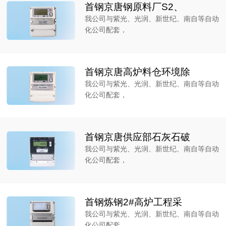
首钢京唐钢原料厂S2、
我公司与紫光、光润、新世纪、南自等自动
化公司配套，
首钢京唐高炉料仓环境除
我公司与紫光、光润、新世纪、南自等自动
化公司配套，
首钢京唐供应部石灰石破
我公司与紫光、光润、新世纪、南自等自动
化公司配套，
首钢炼钢2#高炉工程采
我公司与紫光、光润、新世纪、南自等自动
化公司配套，