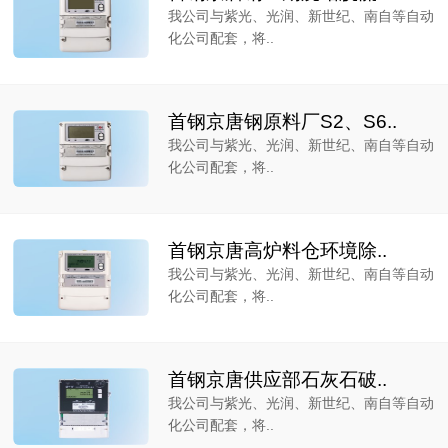
我公司与紫光、光润、新世纪、南自等自动
化公司配套，将..
首钢京唐钢原料厂S2、S6..
我公司与紫光、光润、新世纪、南自等自动
化公司配套，将..
首钢京唐高炉料仓环境除..
我公司与紫光、光润、新世纪、南自等自动
化公司配套，将..
首钢京唐供应部石灰石破..
我公司与紫光、光润、新世纪、南自等自动
化公司配套，将..