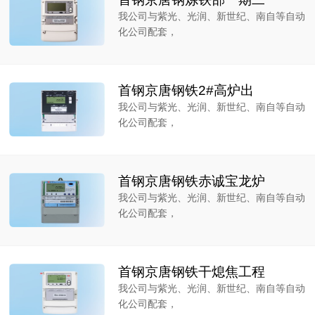
我公司与紫光、光润、新世纪、南自等自动
化公司配套，
首钢京唐钢铁2#高炉出
我公司与紫光、光润、新世纪、南自等自动
化公司配套，
首钢京唐钢铁赤诚宝龙炉
我公司与紫光、光润、新世纪、南自等自动
化公司配套，
首钢京唐钢铁干熄焦工程
我公司与紫光、光润、新世纪、南自等自动
化公司配套，