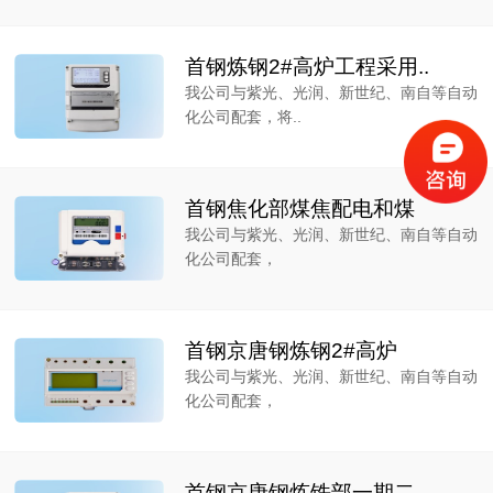
首钢炼钢2#高炉工程采用..
我公司与紫光、光润、新世纪、南自等自动
化公司配套，将..
首钢焦化部煤焦配电和煤
我公司与紫光、光润、新世纪、南自等自动
化公司配套，
首钢京唐钢炼钢2#高炉
我公司与紫光、光润、新世纪、南自等自动
化公司配套，
首钢京唐钢炼铁部一期二