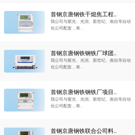
首钢京唐钢铁干熄焦工程..
我公司与紫光、光润、新世纪、南自等自动
化公司配套，将..
首钢京唐钢铁钢铁厂球团..
我公司与紫光、光润、新世纪、南自等自动
化公司配套，将..
首钢京唐钢铁钢铁厂项目..
我公司与紫光、光润、新世纪、南自等自动
化公司配套，将..
首钢京唐钢铁联合公司料..