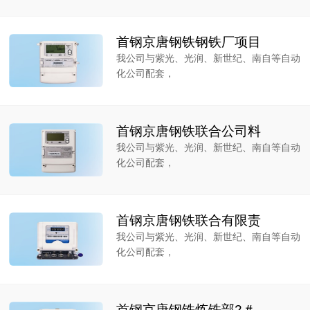
首钢京唐钢铁钢铁厂项目
我公司与紫光、光润、新世纪、南自等自动
化公司配套，
首钢京唐钢铁联合公司料
我公司与紫光、光润、新世纪、南自等自动
化公司配套，
首钢京唐钢铁联合有限责
我公司与紫光、光润、新世纪、南自等自动
化公司配套，
首钢京唐钢铁炼铁部2＃