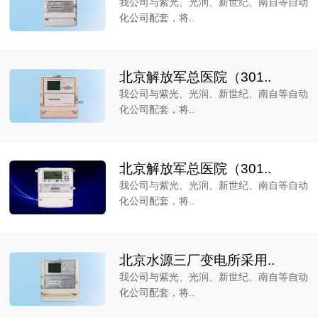
我公司与紫光、光润、新世纪、南自等自动
化公司配套，将..
北京解放军总医院（301..
我公司与紫光、光润、新世纪、南自等自动
化公司配套，将..
北京解放军总医院（301..
我公司与紫光、光润、新世纪、南自等自动
化公司配套，将..
北京水源三厂变电所采用..
我公司与紫光、光润、新世纪、南自等自动
化公司配套，将..