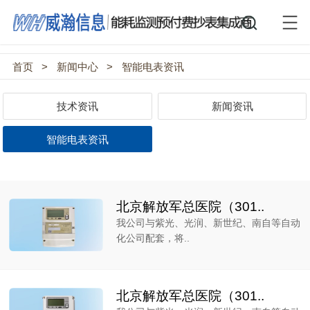
首页
>
新闻中心
>
智能电表资讯
技术资讯
新闻资讯
智能电表资讯
北京解放军总医院（301..
我公司与紫光、光润、新世纪、南自等自动
化公司配套，将..
北京解放军总医院（301..