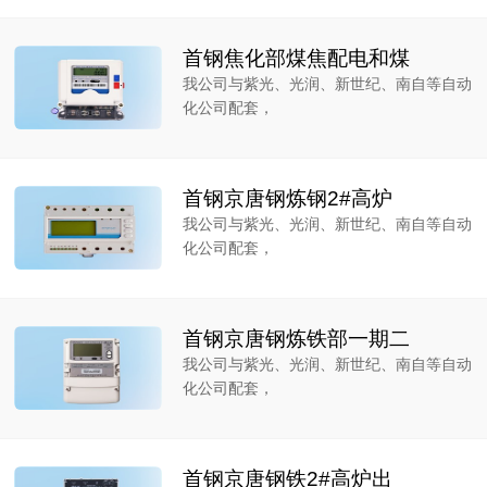
首钢焦化部煤焦配电和煤
我公司与紫光、光润、新世纪、南自等自动
化公司配套，
首钢京唐钢炼钢2#高炉
我公司与紫光、光润、新世纪、南自等自动
化公司配套，
首钢京唐钢炼铁部一期二
我公司与紫光、光润、新世纪、南自等自动
化公司配套，
首钢京唐钢铁2#高炉出