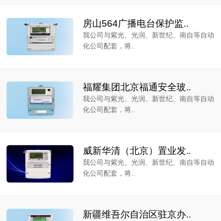
房山564广播电台保护监..
我公司与紫光、光润、新世纪、南自等自动
化公司配套，将..
福耀集团北京福通安全玻..
我公司与紫光、光润、新世纪、南自等自动
化公司配套，将..
威新华清（北京）置业发..
我公司与紫光、光润、新世纪、南自等自动
化公司配套，将..
新疆维吾尔自治区驻京办..