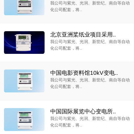
我公司与紫光、光润、新世纪、南自等自动
化公司配套，将..
北京亚洲桨纸业项目采用..
我公司与紫光、光润、新世纪、南自等自动
化公司配套，将..
中国电影资料馆10kV变电..
我公司与紫光、光润、新世纪、南自等自动
化公司配套，将..
中国国际展览中心变电所..
我公司与紫光、光润、新世纪、南自等自动
化公司配套，将..