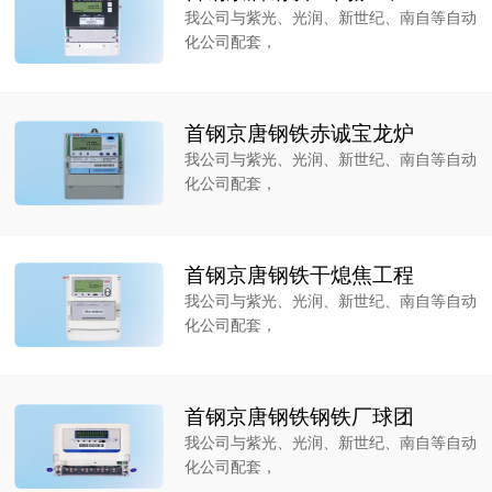
我公司与紫光、光润、新世纪、南自等自动
化公司配套，
首钢京唐钢铁赤诚宝龙炉
我公司与紫光、光润、新世纪、南自等自动
化公司配套，
首钢京唐钢铁干熄焦工程
我公司与紫光、光润、新世纪、南自等自动
化公司配套，
首钢京唐钢铁钢铁厂球团
我公司与紫光、光润、新世纪、南自等自动
化公司配套，