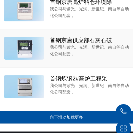
首钢京唐高炉料仓环境除
我公司与紫光、光润、新世纪、南自等自动
化公司配套，
首钢京唐供应部石灰石破
我公司与紫光、光润、新世纪、南自等自动
化公司配套，
首钢炼钢2#高炉工程采
我公司与紫光、光润、新世纪、南自等自动
化公司配套，
向下滑动加载更多