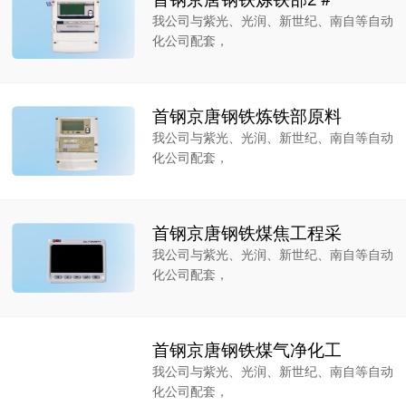
我公司与紫光、光润、新世纪、南自等自动
化公司配套，
首钢京唐钢铁炼铁部原料
我公司与紫光、光润、新世纪、南自等自动
化公司配套，
首钢京唐钢铁煤焦工程采
我公司与紫光、光润、新世纪、南自等自动
化公司配套，
首钢京唐钢铁煤气净化工
我公司与紫光、光润、新世纪、南自等自动
化公司配套，