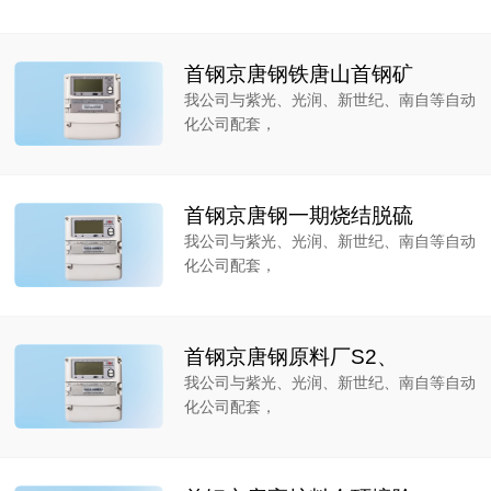
首钢京唐钢铁唐山首钢矿
我公司与紫光、光润、新世纪、南自等自动
化公司配套，
首钢京唐钢一期烧结脱硫
我公司与紫光、光润、新世纪、南自等自动
化公司配套，
首钢京唐钢原料厂S2、
我公司与紫光、光润、新世纪、南自等自动
化公司配套，